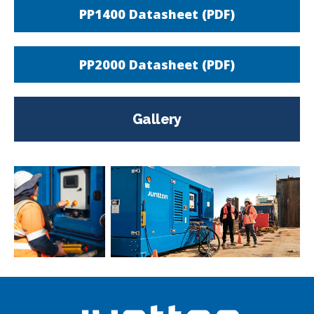
PP1400 Datasheet (PDF)
PP2000 Datasheet (PDF)
Gallery