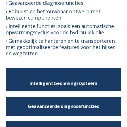
Geavanceerde diagnosefuncties
Robuust en betrouwbaar ontwerp met
bewezen componenten
Intelligente functies, zoals een automatische
opwarmingscyclus voor de hydrauliek olie
Gemakkelijk te hanteren en te transporteren,
met geoptimaliseerde features voor het hijsen
en wegzetten
Intelligent bedieningssysteem
Geavanceerde diagnosefuncties