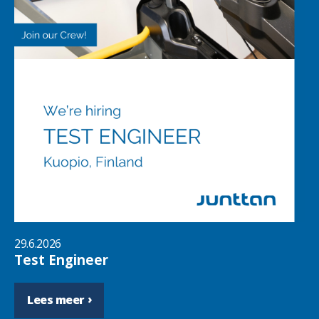
29.6.2026
Test Engineer
Lees meer