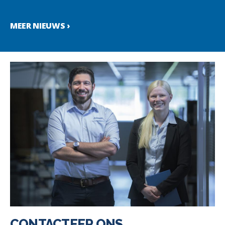
MEER NIEUWS ›
CONTACTEER ONS