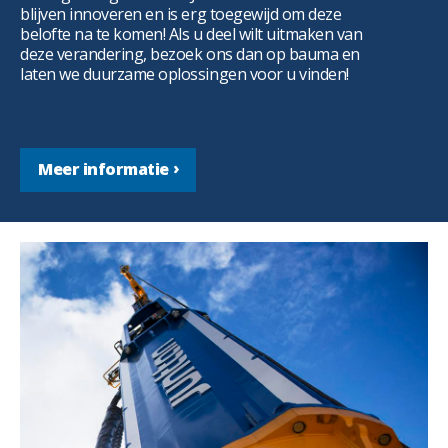
blijven innoveren en is erg toegewijd om deze
belofte na te komen! Als u deel wilt uitmaken van
deze verandering, bezoek ons dan op bauma en
laten we duurzame oplossingen voor u vinden!
Meer informatie