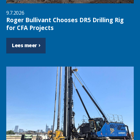
9.7.2026
Roger Bullivant Chooses DR5 Drilling Rig
for CFA Projects
Lees meer