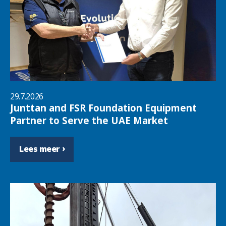
29.7.2026
Junttan and FSR Foundation Equipment
Partner to Serve the UAE Market
Lees meer