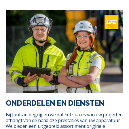
ONDERDELEN EN DIENSTEN
Bij Junttan begrijpen we dat het succes van uw projecten
afhangt van de naadloze prestaties van uw apparatuur.
We bieden een uitgebreid assortiment originele