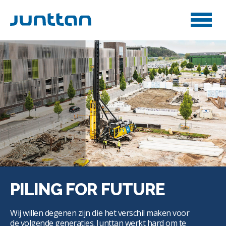
PILING FOR FUTURE
Wij willen degenen zijn die het verschil maken voor
de volgende generaties. Junttan werkt hard om te