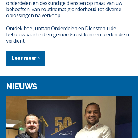
onderdelen en deskundige diensten op maat van uw
behoeften, van routinematig onderhoud tot diverse
oplossingen na verkoop.
Ontdek hoe Junttan Onderdelen en Diensten u de
betrouwbaarheid en gemoedsrust kunnen bieden die u
verdient.
Lees meer
NIEUWS