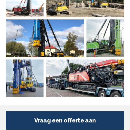
Vraag een offerte aan