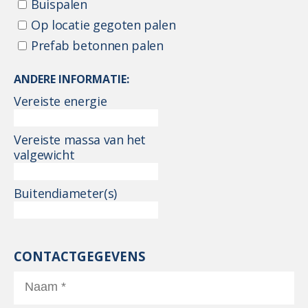
Buispalen
Op locatie gegoten palen
Prefab betonnen palen
ANDERE INFORMATIE:
Vereiste energie
Vereiste massa van het
valgewicht
Buitendiameter(s)
CONTACTGEGEVENS