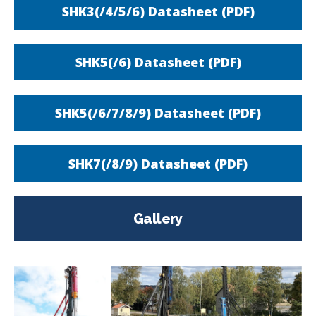
SHK3(/4/5/6) Datasheet (PDF)
SHK5(/6) Datasheet (PDF)
SHK5(/6/7/8/9) Datasheet (PDF)
SHK7(/8/9) Datasheet (PDF)
Gallery