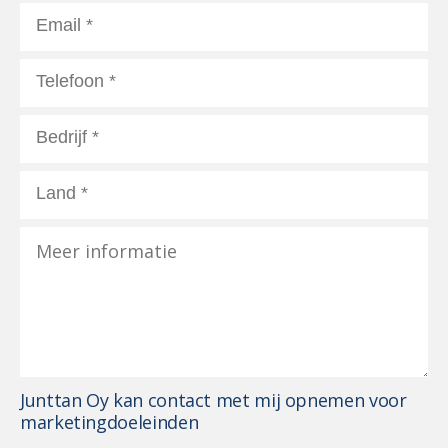
Junttan Oy kan contact met mij opnemen voor
marketingdoeleinden