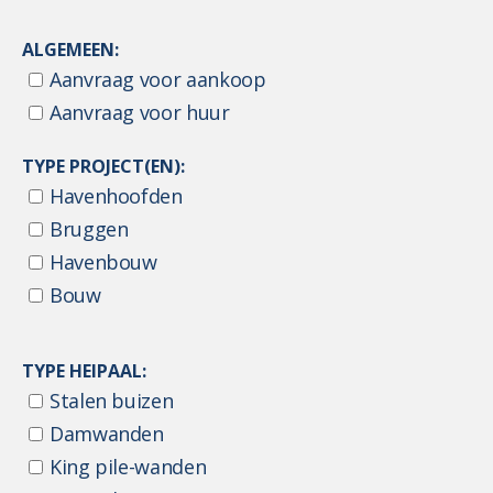
ALGEMEEN:
Aanvraag voor aankoop
Aanvraag voor huur
TYPE PROJECT(EN):
Havenhoofden
Bruggen
Havenbouw
Bouw
TYPE HEIPAAL:
Stalen buizen
Damwanden
King pile-wanden