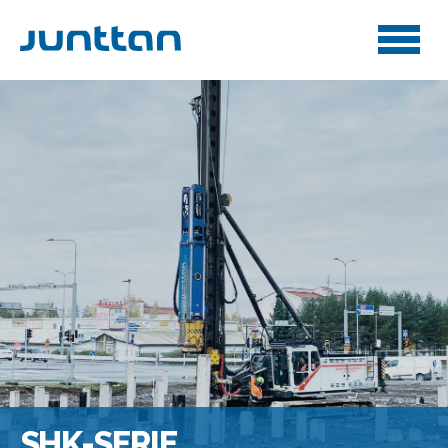
SHK-SERIE