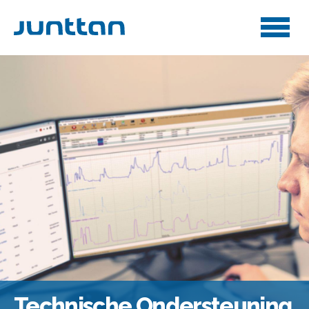
Technische Ondersteuning