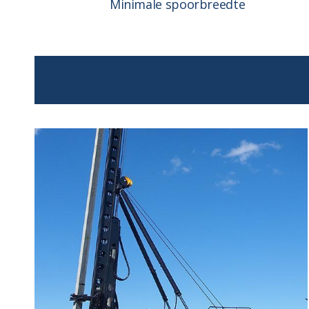
Minimale spoorbreedte