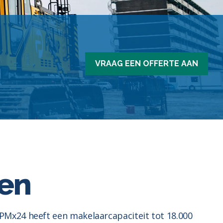
VRAAG EEN OFFERTE AAN
len
PMx24 heeft een makelaarcapaciteit tot 18.000