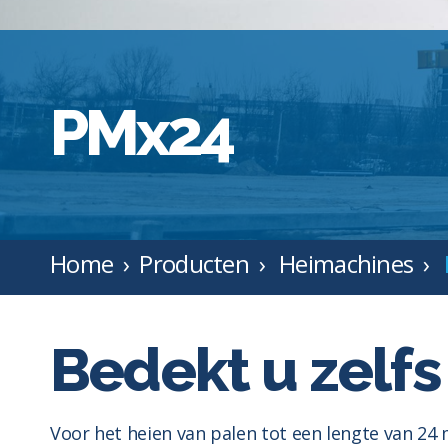
PMx24
Home
Producten
Heimachines
Bedekt u zelfs
Voor het heien van palen tot een lengte van 24