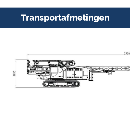
Transportafmetingen