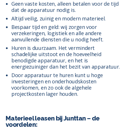
Geen vaste kosten, alleen betalen voor de tijd
dat de apparatuur nodig is.
Altijd veilig, zuinig en modern materieel.
Bespaar tijd en geld: wij zorgen voor
verzekeringen, logistiek en alle andere
aanvullende diensten die u nodig heeft.
Huren is duurzaam. Het vermindert
schadelijke uitstoot en de hoeveelheid
benodigde apparatuur, en het is
energiezuiniger dan het bezit van apparatuur.
Door apparatuur te huren kunt u hoge
investeringen en onderhoudskosten
voorkomen, en zo ook de algehele
projectkosten lager houden.
Materieel leasen bij Junttan – de
voordelen: