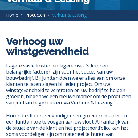
Home
Producten
Verhuur & Leasing
Verhoog uw
winstgevendheid
Lagere vaste kosten en lagere risico’s kunnen
belangrijke factoren zijn voor het succes van uw
bouwbedrijf. Bij Junttan doen we er alles aan om onze
klanten te laten slagen bij ieder project. Om uw
winstgevendheid te vergroten en uw bedrijf te helpen
groeien, bieden we een nieuwe manier om de producten
van Junttan te gebruiken: via Verhuur & Leasing.
Huren biedt een eenvoudigere en groenere manier om
een Junttan toe te voegen aan uw vloot. Afhankelijk van
de situatie van de klant en het projectportfolio, kan het
soms voordeliger zijn om materieel te huren van