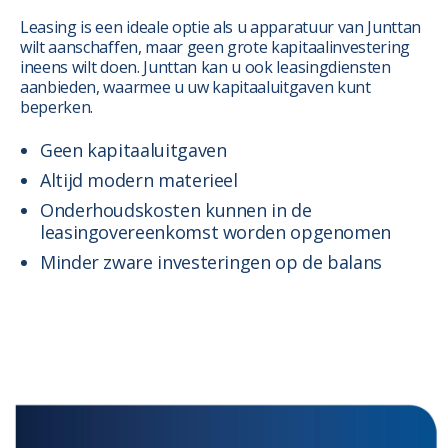
Leasing is een ideale optie als u apparatuur van Junttan
wilt aanschaffen, maar geen grote kapitaalinvestering
ineens wilt doen. Junttan kan u ook leasingdiensten
aanbieden, waarmee u uw kapitaaluitgaven kunt
beperken.
Geen kapitaaluitgaven
Altijd modern materieel
Onderhoudskosten kunnen in de
leasingovereenkomst worden opgenomen
Minder zware investeringen op de balans