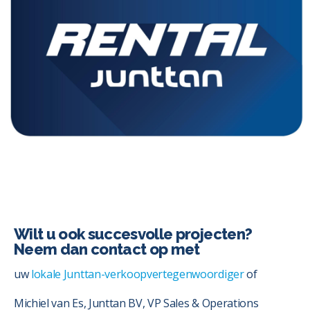
Wilt u ook succesvolle projecten?
Neem dan contact op met
uw
lokale Junttan-verkoopvertegenwoordiger
of
Michiel van Es, Junttan BV, VP Sales & Operations