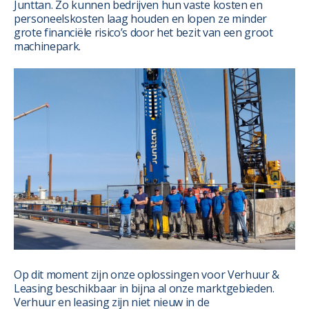
Junttan. Zo kunnen bedrijven hun vaste kosten en
personeelskosten laag houden en lopen ze minder
grote financiële risico’s door het bezit van een groot
machinepark.
Op dit moment zijn onze oplossingen voor Verhuur &
Leasing beschikbaar in bijna al onze marktgebieden.
Verhuur en leasing zijn niet nieuw in de