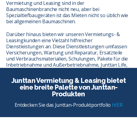
Vermietung und Leasing sind in der
Baumaschinenbranche nicht neu, aber bei
Spezialtiefbaugeräten ist das Mieten nicht so üblich wie
bei allgemeinen Baumaschinen.
Darüber hinaus bieten wir unseren Vermietungs- &
Leasingkunden eine Vielzahl hilfreicher
Dienstleistungen an. Diese Dienstleistungen umfassen
Versicherungen, Wartung und Reparatur, Ersatzteile
und Verbrauchsmaterialien, Schulungen, Pakete für die
Inbetriebnahme und Außerbetriebnahme, Junttan Life,
PDA-Messungen und Logistik.
Junttan Vermietung & Leasing bietet
eine breite Palette von Junttan-
Produkten
Entdecken Sie das Junttan-Produktportfolio
HIER