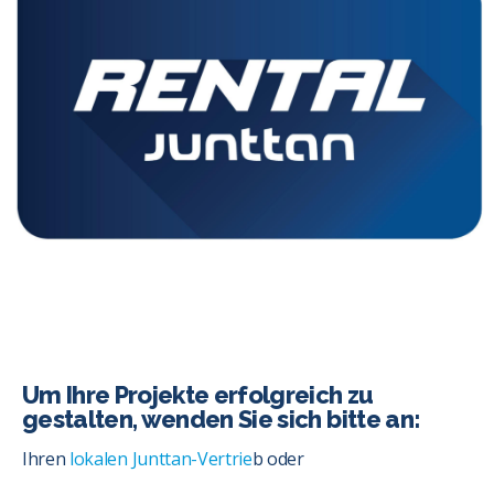
Um Ihre Projekte erfolgreich zu
gestalten, wenden Sie sich bitte an:
Ihren
lokalen Junttan-Vertrie
b oder