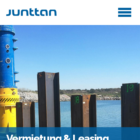
Vermietung & Leasing