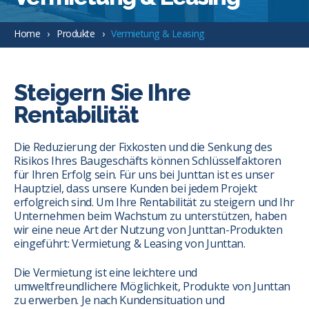
Home
Produkte
Vermietung & Leasing
Steigern Sie Ihre
Rentabilität
Die Reduzierung der Fixkosten und die Senkung des
Risikos Ihres Baugeschäfts können Schlüsselfaktoren
für Ihren Erfolg sein. Für uns bei Junttan ist es unser
Hauptziel, dass unsere Kunden bei jedem Projekt
erfolgreich sind. Um Ihre Rentabilität zu steigern und Ihr
Unternehmen beim Wachstum zu unterstützen, haben
wir eine neue Art der Nutzung von Junttan-Produkten
eingeführt: Vermietung & Leasing von Junttan.
Die Vermietung ist eine leichtere und
umweltfreundlichere Möglichkeit, Produkte von Junttan
zu erwerben. Je nach Kundensituation und