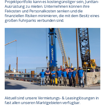
Projektportfolio kann es kostengünstiger sein, Junttan-
Ausrüstung zu mieten. Unternehmen können ihre
Fixkosten und Personalkosten senken und die
finanziellen Risiken minimieren, die mit dem Besitz eines
großen Fuhrparks verbunden sind.
Aktuell sind unsere Vermietungs- & Leasinglösungen in
fast allen unseren Marktgebieten verfügbar.