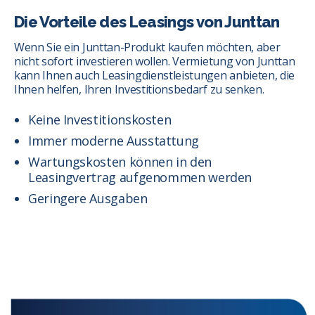
Die Vorteile des Leasings von Junttan
Wenn Sie ein Junttan-Produkt kaufen möchten, aber
nicht sofort investieren wollen. Vermietung von Junttan
kann Ihnen auch Leasingdienstleistungen anbieten, die
Ihnen helfen, Ihren Investitionsbedarf zu senken.
Keine Investitionskosten
Immer moderne Ausstattung
Wartungskosten können in den
Leasingvertrag aufgenommen werden
Geringere Ausgaben