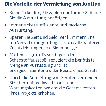
Die Vorteile der Vermietung von Junttan
Keine Fixkosten, Sie zahlen nur für die Zeit, die
Sie die Ausrüstung benötigen.
Immer sichere, effiziente und moderne
Ausrüstung.
Sparen Sie Zeit und Geld, wir kümmern uns
um Versicherungen, Logistik und alle weiteren
Zusatzleistungen, die Sie benötigen.
Mieten ist grün. Es verringert den
Schadstoffausstoß, reduziert die benötigte
Menge an Ausrüstung und ist
energieeffizienter als der Besitz eines Geräts.
Durch die Anmietung von Geräten vermeiden
Sie übermäßige Investitions- und
Wartungskosten, welche die Gesamtkosten
Ihres Projekts erhöhen.