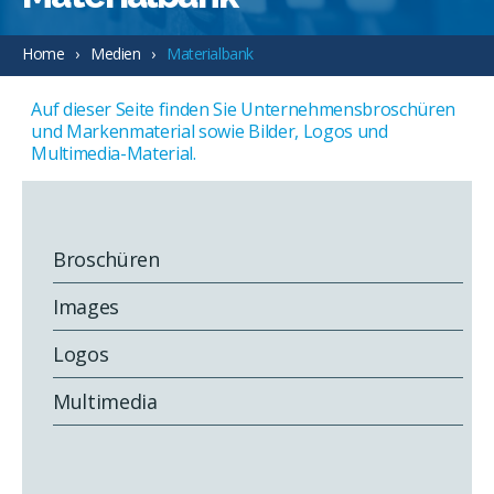
Home
Medien
Materialbank
Auf dieser Seite finden Sie Unternehmensbroschüren
und Markenmaterial sowie Bilder, Logos und
Multimedia-Material.
Broschüren
Images
Logos
Multimedia