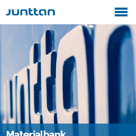
Materialbank