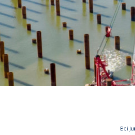
Bei Ju