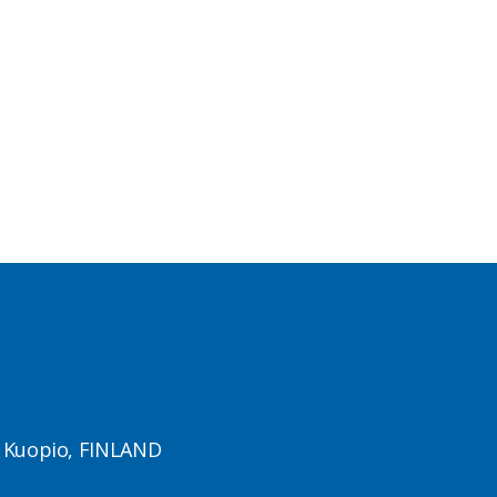
1 Kuopio, FINLAND