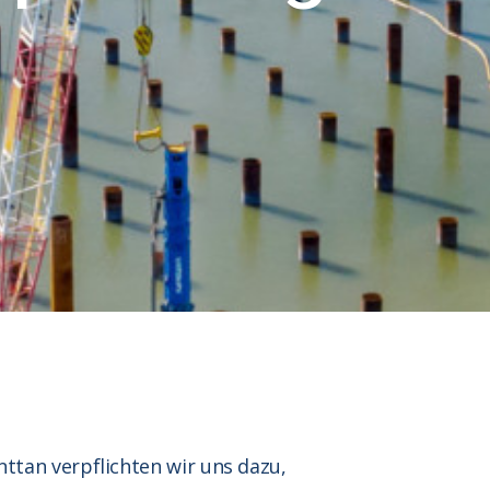
nttan verpflichten wir uns dazu,