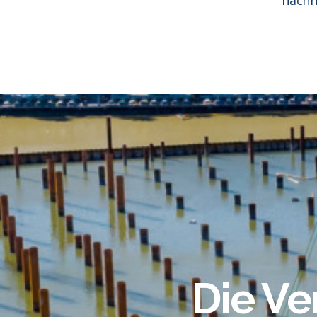
Die Ve