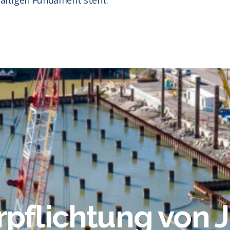
rpflichtung von 