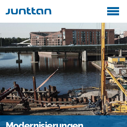
Modernisierungen