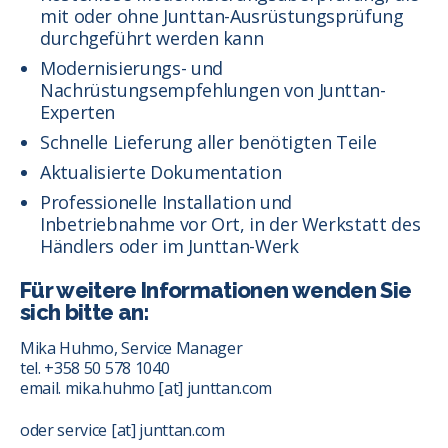
mit oder ohne Junttan-Ausrüstungsprüfung
durchgeführt werden kann
Modernisierungs- und
Nachrüstungsempfehlungen von Junttan-
Experten
Schnelle Lieferung aller benötigten Teile
Aktualisierte Dokumentation
Professionelle Installation und
Inbetriebnahme vor Ort, in der Werkstatt des
Händlers oder im Junttan-Werk
Für weitere Informationen wenden Sie
sich bitte an:
Mika Huhmo, Service Manager
tel. +358 50 578 1040
email. mika.huhmo [at] junttan.com
oder service [at] junttan.com