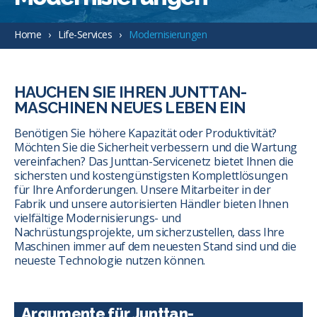
Home
Life-Services
Modernisierungen
HAUCHEN SIE IHREN JUNTTAN-
MASCHINEN NEUES LEBEN EIN
Benötigen Sie höhere Kapazität oder Produktivität?
Möchten Sie die Sicherheit verbessern und die Wartung
vereinfachen? Das Junttan-Servicenetz bietet Ihnen die
sichersten und kostengünstigsten Komplettlösungen
für Ihre Anforderungen. Unsere Mitarbeiter in der
Fabrik und unsere autorisierten Händler bieten Ihnen
vielfältige Modernisierungs- und
Nachrüstungsprojekte, um sicherzustellen, dass Ihre
Maschinen immer auf dem neuesten Stand sind und die
neueste Technologie nutzen können.
Argumente für Junttan-