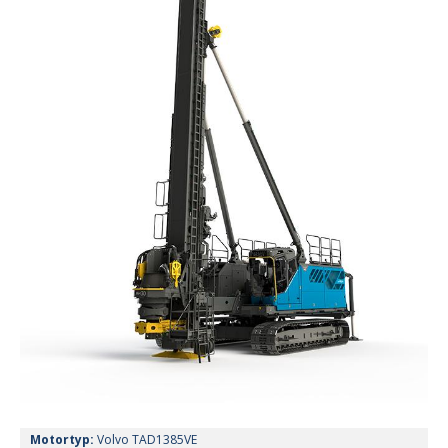
Motortyp:
Volvo TAD1385VE