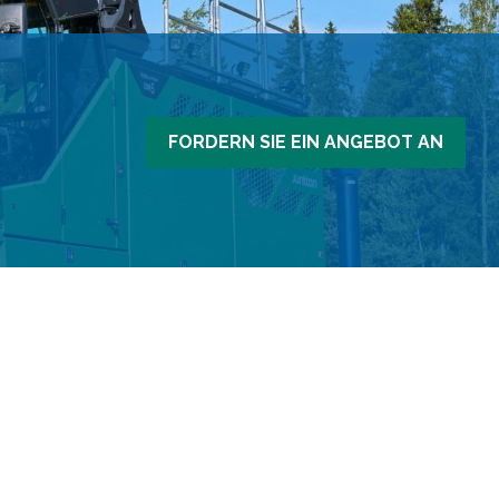
FORDERN SIE EIN ANGEBOT AN