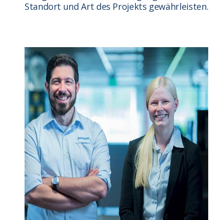
Standort und Art des Projekts gewährleisten.