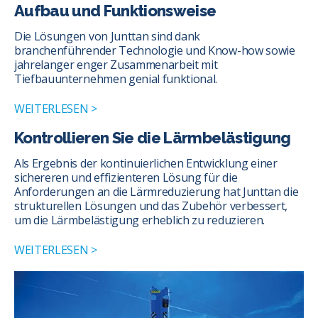
Aufbau und Funktionsweise
Die Lösungen von Junttan sind dank
branchenführender Technologie und Know-how sowie
jahrelanger enger Zusammenarbeit mit
Tiefbauunternehmen genial funktional.
WEITERLESEN >
Kontrollieren Sie die Lärmbelästigung
Als Ergebnis der kontinuierlichen Entwicklung einer
sichereren und effizienteren Lösung für die
Anforderungen an die Lärmreduzierung hat Junttan die
strukturellen Lösungen und das Zubehör verbessert,
um die Lärmbelästigung erheblich zu reduzieren.
WEITERLESEN >