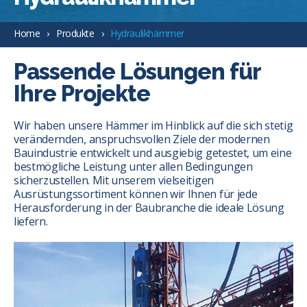
Home
Produkte
Hydraulikhämmer
Passende Lösungen für
Ihre Projekte
Wir haben unsere Hämmer im Hinblick auf die sich stetig
verändernden, anspruchsvollen Ziele der modernen
Bauindustrie entwickelt und ausgiebig getestet, um eine
bestmögliche Leistung unter allen Bedingungen
sicherzustellen. Mit unserem vielseitigen
Ausrüstungssortiment können wir Ihnen für jede
Herausforderung in der Baubranche die ideale Lösung
liefern.