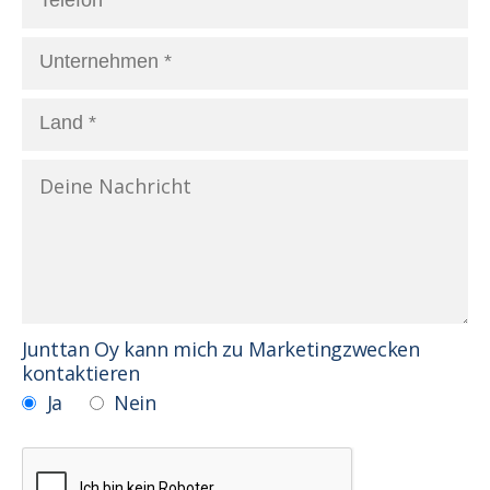
Junttan Oy kann mich zu Marketingzwecken
kontaktieren
Ja
Nein