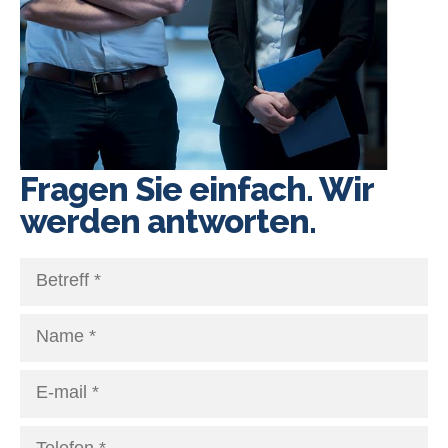
Fragen Sie einfach. Wir
werden antworten.