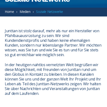
Home
Medien
Soziale Netzwerke
Junttan ist stolz darauf, mehr als nur ein Hersteller von
Pfahlbauausrüstung zu sein. Wir sind
Kundendienstprofis und haben keine ehemaligen
Kunden, sondern nur lebenslange Partner. Wir möchten
wissen, was Sie tun und wie Sie es tun und für Sie stets
so gut erreichbar wie möglich sein.
In der heutigen nahtlos vernetzten Welt begrüßen wir
diese Möglichkeit, mit Freunden von Junttan rund um
den Globus in Kontakt zu bleiben. In diesen Kanälen
können Sie uns und der ganzen Welt Ihr Projekt und Ihr
Leben als Teil des Junttan-Netzwerks zeigen. Wir halten
Sie über Nachrichten und Veranstaltungen von Junttan
auf dem Laufenden.