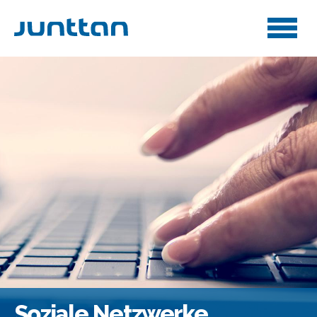
Soziale Netzwerke