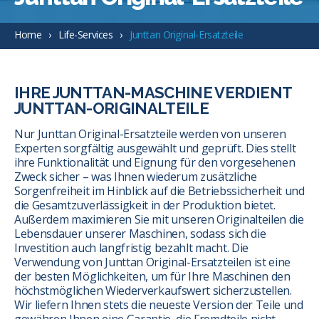
Home
Life-Services
Junttan Original-Ersatzteile
IHRE JUNTTAN-MASCHINE VERDIENT
JUNTTAN-ORIGINALTEILE
Nur Junttan Original-Ersatzteile werden von unseren
Experten sorgfältig ausgewählt und geprüft. Dies stellt
ihre Funktionalität und Eignung für den vorgesehenen
Zweck sicher – was Ihnen wiederum zusätzliche
Sorgenfreiheit im Hinblick auf die Betriebssicherheit und
die Gesamtzuverlässigkeit in der Produktion bietet.
Außerdem maximieren Sie mit unseren Originalteilen die
Lebensdauer unserer Maschinen, sodass sich die
Investition auch langfristig bezahlt macht. Die
Verwendung von Junttan Original-Ersatzteilen ist eine
der besten Möglichkeiten, um für Ihre Maschinen den
höchstmöglichen Wiederverkaufswert sicherzustellen.
Wir liefern Ihnen stets die neueste Version der Teile und