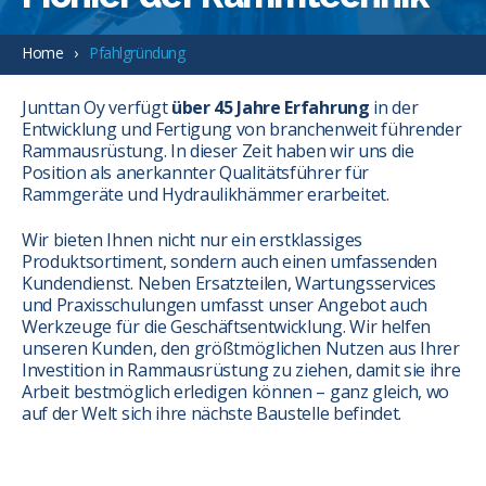
Home
Pfahlgründung
Junttan Oy verfügt
über 45 Jahre Erfahrung
in der
Entwicklung und Fertigung von branchenweit führender
Rammausrüstung. In dieser Zeit haben wir uns die
Position als anerkannter Qualitätsführer für
Rammgeräte und Hydraulikhämmer erarbeitet.
Wir bieten Ihnen nicht nur ein erstklassiges
Produktsortiment, sondern auch einen umfassenden
Kundendienst. Neben Ersatzteilen, Wartungsservices
und Praxisschulungen umfasst unser Angebot auch
Werkzeuge für die Geschäftsentwicklung. Wir helfen
unseren Kunden, den größtmöglichen Nutzen aus Ihrer
Investition in Rammausrüstung zu ziehen, damit sie ihre
Arbeit bestmöglich erledigen können – ganz gleich, wo
auf der Welt sich ihre nächste Baustelle befindet.