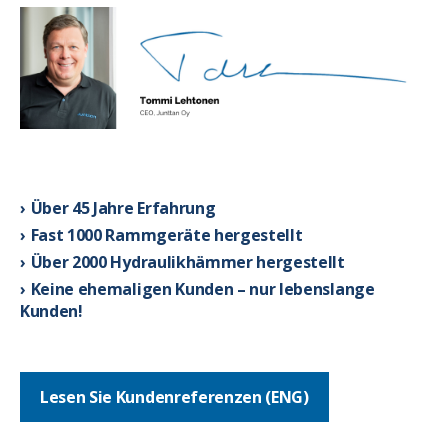
Über 45 Jahre Erfahrung
Fast 1000 Rammgeräte hergestellt
Über 2000 Hydraulikhämmer hergestellt
Keine ehemaligen Kunden – nur lebenslange
Kunden!
Lesen Sie Kundenreferenzen (ENG)