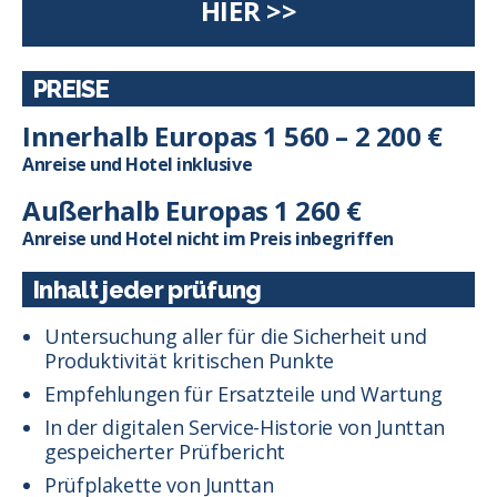
HIER >>
PREISE
Innerhalb Europas 1 560 – 2 200 €
Anreise und Hotel inklusive
Außerhalb Europas 1 260 €
Anreise und Hotel nicht im Preis inbegriffen
Inhalt jeder prüfung
Untersuchung aller für die Sicherheit und
Produktivität kritischen Punkte
Empfehlungen für Ersatzteile und Wartung
In der digitalen Service-Historie von Junttan
gespeicherter Prüfbericht
Prüfplakette von Junttan