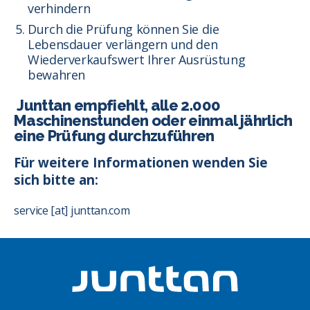
verhindern
Durch die Prüfung können Sie die
Lebensdauer verlängern und den
Wiederverkaufswert Ihrer Ausrüstung
bewahren
Junttan empfiehlt, alle 2.000
Maschinenstunden oder einmal jährlich
eine Prüfung durchzuführen
Für weitere Informationen wenden Sie
sich bitte an:
service [at] junttan.com