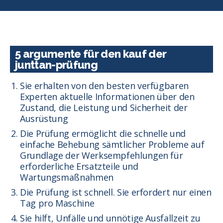
5 argumente für den kauf der
junttan-prüfung
Sie erhalten von den besten verfügbaren
Experten aktuelle Informationen über den
Zustand, die Leistung und Sicherheit der
Ausrüstung
Die Prüfung ermöglicht die schnelle und
einfache Behebung sämtlicher Probleme auf
Grundlage der Werksempfehlungen für
erforderliche Ersatzteile und
Wartungsmaßnahmen
Die Prüfung ist schnell. Sie erfordert nur einen
Tag pro Maschine
Sie hilft, Unfälle und unnötige Ausfallzeit zu