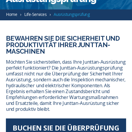
Home
Life-Services
Ausrüstungsprüfung
BEWAHREN SIE DIE SICHERHEIT UND
PRODUKTIVITÄT IHRER JUNTTAN-
MASCHINEN
Möchten Sie sicherstellen, dass Ihre Junttan-Ausrüstung
perfekt funktioniert? Die Junttan-Ausrüstungsprüfung
umfasst nicht nur die Überprüfung der Sicherheit Ihrer
Ausrüstung, sondern auch die Inspektion mechanischer,
hydraulischer und elektrischer Komponenten. Als
Ergebnis erhalten Sie einen Zustandsbericht und
Empfehlungen erforderlicher Wartungsmaßnahmen
und Ersatzteile, damit Ihre Junttan-Ausrüstung sicher
und produktiv bleibt.
BUCHEN SIE DIE ÜBERPRÜFUNG