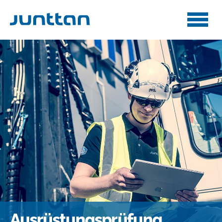
Ausrüstungsprüfung