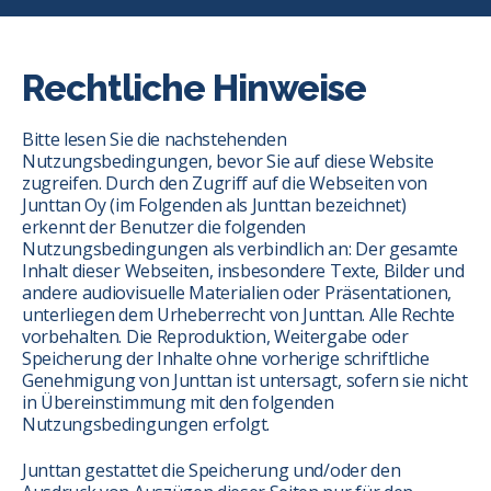
Rechtliche Hinweise
Bitte lesen Sie die nachstehenden
Nutzungsbedingungen, bevor Sie auf diese Website
zugreifen. Durch den Zugriff auf die Webseiten von
Junttan Oy (im Folgenden als Junttan bezeichnet)
erkennt der Benutzer die folgenden
Nutzungsbedingungen als verbindlich an: Der gesamte
Inhalt dieser Webseiten, insbesondere Texte, Bilder und
andere audiovisuelle Materialien oder Präsentationen,
unterliegen dem Urheberrecht von Junttan. Alle Rechte
vorbehalten. Die Reproduktion, Weitergabe oder
Speicherung der Inhalte ohne vorherige schriftliche
Genehmigung von Junttan ist untersagt, sofern sie nicht
in Übereinstimmung mit den folgenden
Nutzungsbedingungen erfolgt.
Junttan gestattet die Speicherung und/oder den