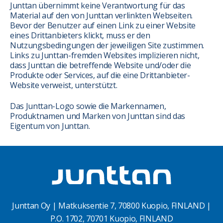
Junttan übernimmt keine Verantwortung für das
Material auf den von Junttan verlinkten Webseiten.
Bevor der Benutzer auf einen Link zu einer Website
eines Drittanbieters klickt, muss er den
Nutzungsbedingungen der jeweiligen Site zustimmen.
Links zu Junttan-fremden Websites implizieren nicht,
dass Junttan die betreffende Website und/oder die
Produkte oder Services, auf die eine Drittanbieter-
Website verweist, unterstützt.
Das Junttan-Logo sowie die Markennamen,
Produktnamen und Marken von Junttan sind das
Eigentum von Junttan.
Junttan Oy | Matkuksentie 7, 70800 Kuopio, FINLAND |
P.O. 1702, 70701 Kuopio, FINLAND