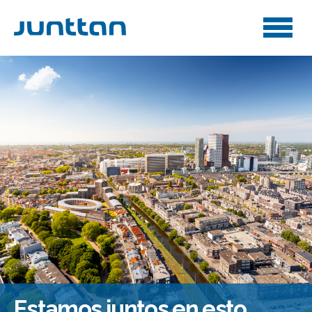
Estamos juntos en esto