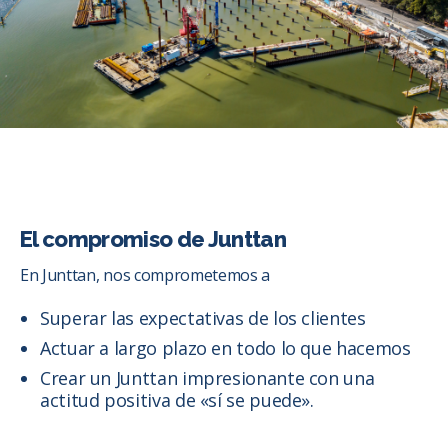
El compromiso de Junttan
En Junttan, nos comprometemos a
Superar las expectativas de los clientes
Actuar a largo plazo en todo lo que hacemos
Crear un Junttan impresionante con una
actitud positiva de «sí se puede».