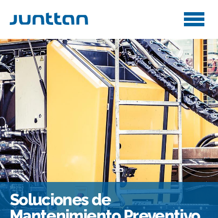
Soluciones de
Mantenimiento Preventivo