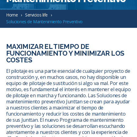
Home
Servicios life
Soluciones de Mantenimiento Preventivo
MAXIMIZAR EL TIEMPO DE
FUNCIONAMIENTO Y MINIMIZAR LOS
COSTES
El pilotaje es una parte esencial de cualquier proyecto de
construcción y, en muchos casos, no hay disponible un
equipo de pilotaje de sustitución si algo va mal. Por este
motivo, es fundamental el interés en mantener el equipo
de pilotaje en marcha y funcionando. Las Soluciones de
mantenimiento preventivo Junttan se crean para ayudar
a nuestros clientes a maximizar el tiempo de
funcionamiento y reducir los costes de mantenimiento
de sus Junttan. El nuevo Programa de mantenimiento
preventivo y las soluciones se desarrollan escuchando
atentamente a nuestros clientes y con la experiencia de