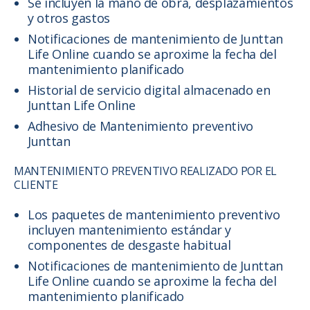
Se incluyen la mano de obra, desplazamientos
y otros gastos
Notificaciones de mantenimiento de Junttan
Life Online cuando se aproxime la fecha del
mantenimiento planificado
Historial de servicio digital almacenado en
Junttan Life Online
Adhesivo de Mantenimiento preventivo
Junttan
MANTENIMIENTO PREVENTIVO REALIZADO POR EL
CLIENTE
Los paquetes de mantenimiento preventivo
incluyen mantenimiento estándar y
componentes de desgaste habitual
Notificaciones de mantenimiento de Junttan
Life Online cuando se aproxime la fecha del
mantenimiento planificado