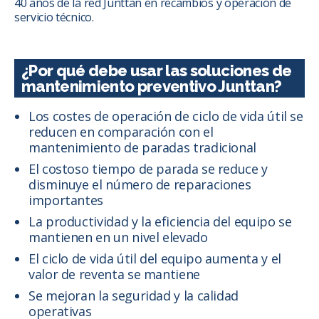
40 años de la red Junttan en recambios y operación de
servicio técnico.
¿Por qué debe usar las soluciones de
mantenimiento preventivo Junttan?
Los costes de operación de ciclo de vida útil se
reducen en comparación con el
mantenimiento de paradas tradicional
El costoso tiempo de parada se reduce y
disminuye el número de reparaciones
importantes
La productividad y la eficiencia del equipo se
mantienen en un nivel elevado
El ciclo de vida útil del equipo aumenta y el
valor de reventa se mantiene
Se mejoran la seguridad y la calidad
operativas