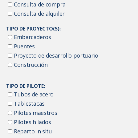
Consulta de compra
Consulta de alquiler
TIPO DE PROYECTO(S):
Embarcaderos
Puentes
Proyecto de desarrollo portuario
Construcción
TIPO DE PILOTE:
Tubos de acero
Tablestacas
Pilotes maestros
Pilotes hilados
Reparto in situ