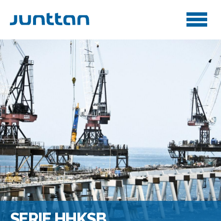
SERIE HHKSB