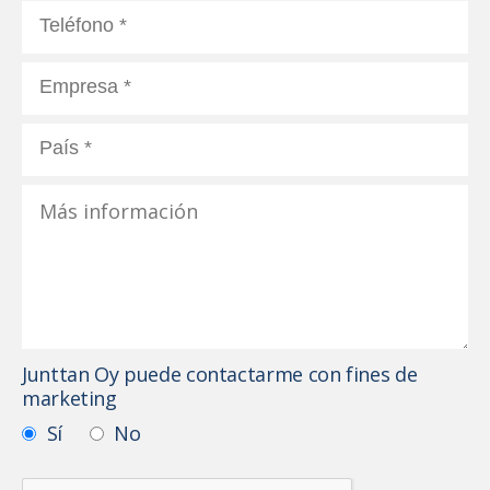
Junttan Oy puede contactarme con fines de
marketing
Sí
No