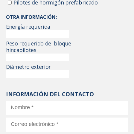
Pilotes de hormigón prefabricado
OTRA INFORMACIÓN:
Energía requerida
Peso requerido del bloque
hincapilotes
Diámetro exterior
INFORMACIÓN DEL CONTACTO