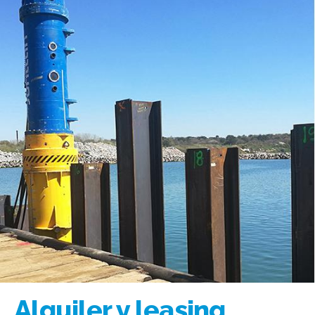
Alquiler y leasing