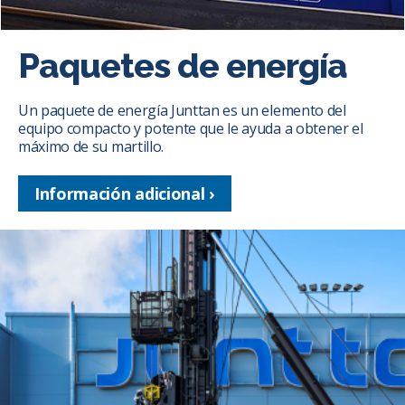
Paquetes de energía
Un paquete de energía Junttan es un elemento del
equipo compacto y potente que le ayuda a obtener el
máximo de su martillo.
Información adicional