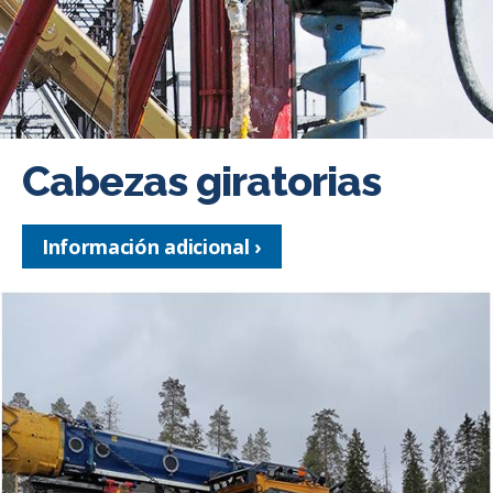
Cabezas giratorias
Información adicional