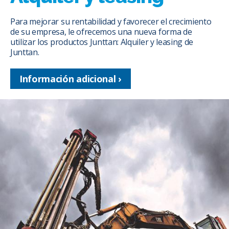
Para mejorar su rentabilidad y favorecer el crecimiento
de su empresa, le ofrecemos una nueva forma de
utilizar los productos Junttan: Alquiler y leasing de
Junttan.
Información adicional