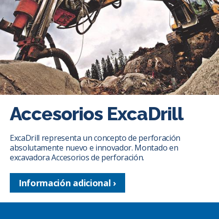
Accesorios ExcaDrill
ExcaDrill representa un concepto de perforación
absolutamente nuevo e innovador. Montado en
excavadora Accesorios de perforación.
Información adicional