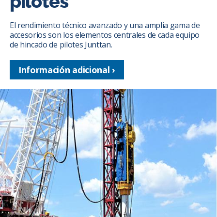
pilotes
El rendimiento técnico avanzado y una amplia gama de
accesorios son los elementos centrales de cada equipo
de hincado de pilotes Junttan.
Información adicional