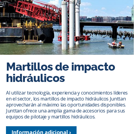
Martillos de impacto
hidráulicos
Al utilizar tecnología, experiencia y conocimientos líderes
en el sector, los martillos de impacto hidráulicos Junttan
aprovecharán al máximo las oportunidades disponibles.
Junttan ofrece una amplia gama de accesorios para sus
equipos de pilotaje y martillos hidráulicos.
Información adicional