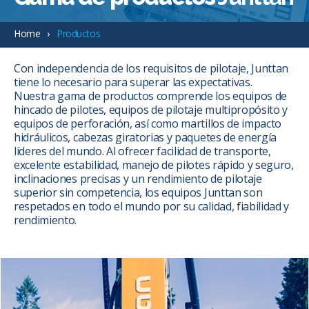
Home
Productos
Con independencia de los requisitos de pilotaje, Junttan
tiene lo necesario para superar las expectativas.
Nuestra gama de productos comprende los equipos de
hincado de pilotes, equipos de pilotaje multipropósito y
equipos de perforación, así como martillos de impacto
hidráulicos, cabezas giratorias y paquetes de energía
líderes del mundo. Al ofrecer facilidad de transporte,
excelente estabilidad, manejo de pilotes rápido y seguro,
inclinaciones precisas y un rendimiento de pilotaje
superior sin competencia, los equipos Junttan son
respetados en todo el mundo por su calidad, fiabilidad y
rendimiento.