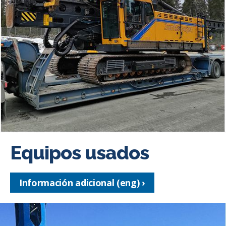
Equipos usados
Información adicional (eng)