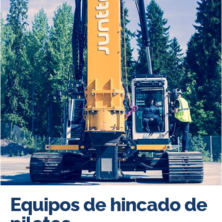
Equipos de hincado de