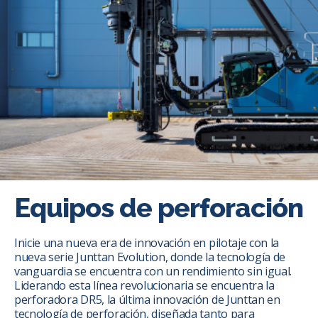
Equipos de perforación
Inicie una nueva era de innovación en pilotaje con la
nueva serie Junttan Evolution, donde la tecnología de
vanguardia se encuentra con un rendimiento sin igual.
Liderando esta línea revolucionaria se encuentra la
perforadora DR5, la última innovación de Junttan en
tecnología de perforación, diseñada tanto para