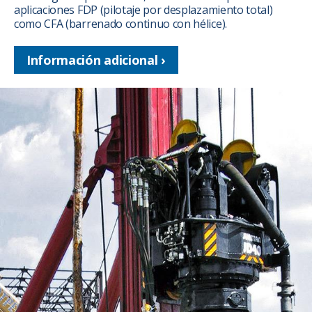
aplicaciones FDP (pilotaje por desplazamiento total)
como CFA (barrenado continuo con hélice).
Información adicional