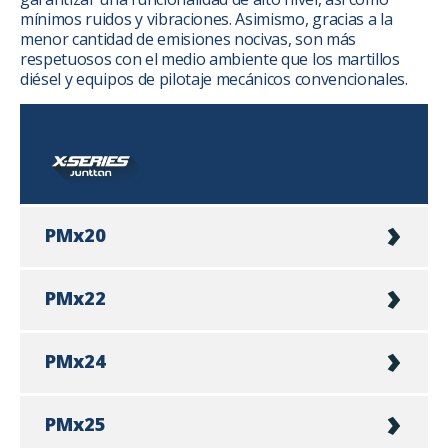
mínimos ruidos y vibraciones. Asimismo, gracias a la
menor cantidad de emisiones nocivas, son más
respetuosos con el medio ambiente que los martillos
diésel y equipos de pilotaje mecánicos convencionales.
PMx20
PMx22
PMx24
PMx25