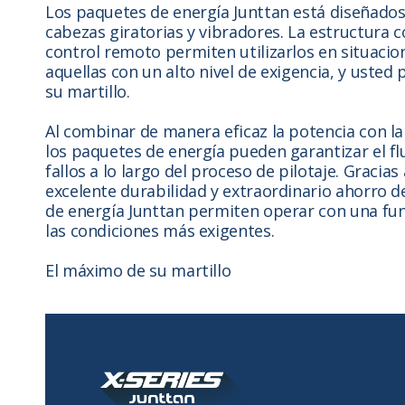
Los paquetes de energía Junttan está diseñados 
cabezas giratorias y vibradores. La estructura 
control remoto permiten utilizarlos en situacion
aquellas con un alto nivel de exigencia, y uste
su martillo.
Al combinar de manera eficaz la potencia con l
los paquetes de energía pueden garantizar el fluj
fallos a lo largo del proceso de pilotaje. Gracias
excelente durabilidad y extraordinario ahorro 
de energía Junttan permiten operar con una fun
las condiciones más exigentes.
El máximo de su martillo