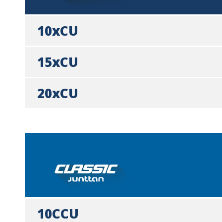
10xCU
15xCU
20xCU
10CCU