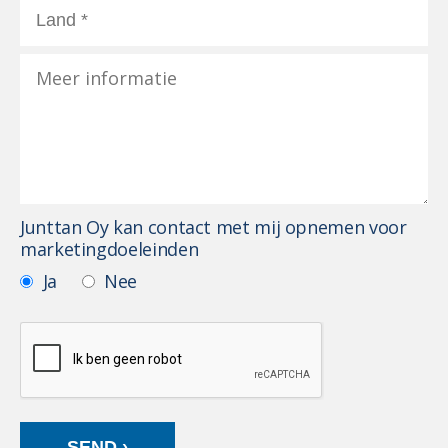
Junttan Oy kan contact met mij opnemen voor
marketingdoeleinden
Ja
Nee