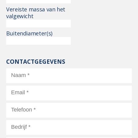
Vereiste massa van het
valgewicht
Buitendiameter(s)
CONTACTGEGEVENS