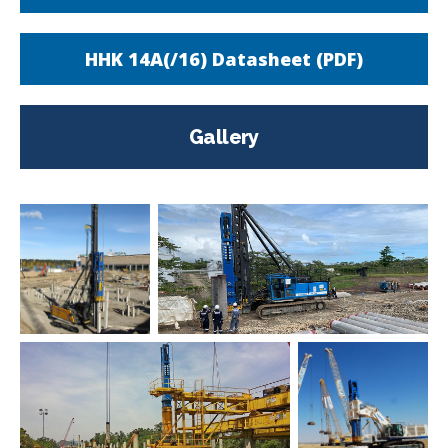
HHK 14A(/16) Datasheet (PDF)
Gallery