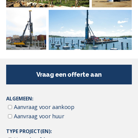
Vraag een offerte aan
ALGEMEEN:
Aanvraag voor aankoop
Aanvraag voor huur
TYPE PROJECT(EN):