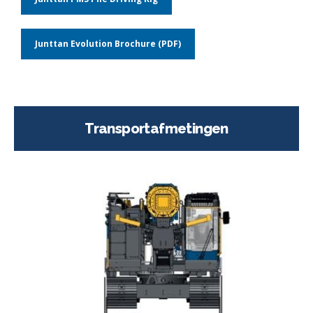
Junttan Evolution Brochure (PDF)
Transportafmetingen