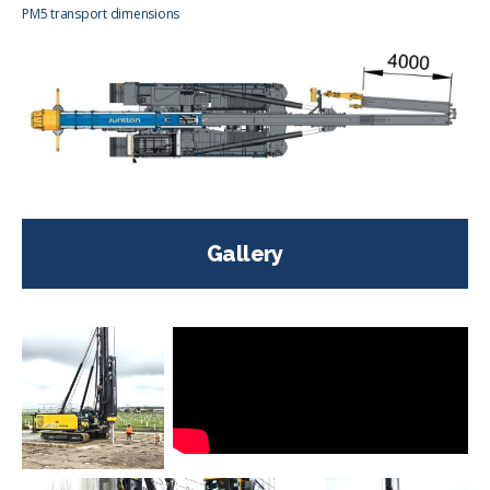
PM5 transport dimensions
Gallery