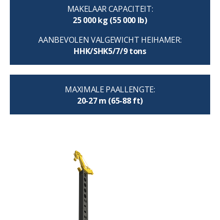
MAKELAAR CAPACITEIT:
25 000 kg (55 000 lb)
AANBEVOLEN VALGEWICHT HEIHAMER:
HHK/SHK5/7/9 tons
MAXIMALE PAALLENGTE:
20-27 m (65-88 ft)