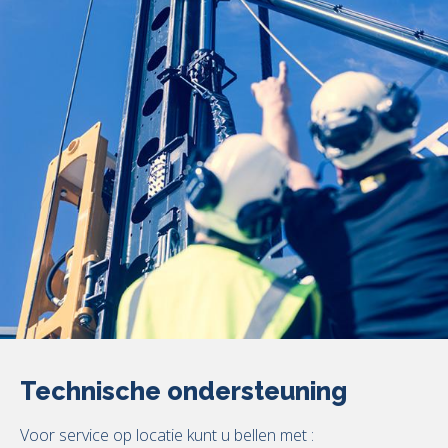
Technische ondersteuning
Voor service op locatie kunt u bellen met :