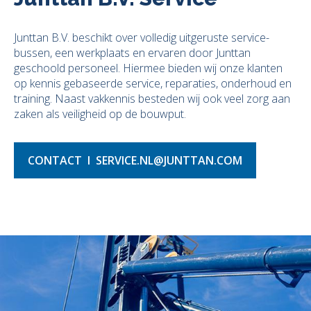
Junttan B.V. beschikt over volledig uitgeruste service-
bussen, een werkplaats en ervaren door Junttan
geschoold personeel. Hiermee bieden wij onze klanten
op kennis gebaseerde service, reparaties, onderhoud en
training. Naast vakkennis besteden wij ook veel zorg aan
zaken als veiligheid op de bouwput.
CONTACT I SERVICE.NL@JUNTTAN.COM