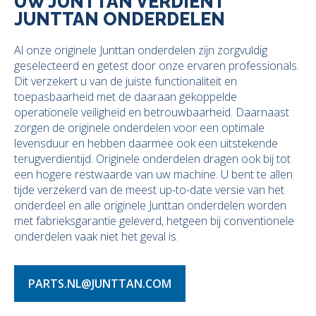
UW JUNTTAN VERDIENT
JUNTTAN ONDERDELEN
Al onze originele Junttan onderdelen zijn zorgvuldig
geselecteerd en getest door onze ervaren professionals.
Dit verzekert u van de juiste functionaliteit en
toepasbaarheid met de daaraan gekoppelde
operationele veiligheid en betrouwbaarheid. Daarnaast
zorgen de originele onderdelen voor een optimale
levensduur en hebben daarmee ook een uitstekende
terugverdientijd. Originele onderdelen dragen ook bij tot
een hogere restwaarde van uw machine. U bent te allen
tijde verzekerd van de meest up-to-date versie van het
onderdeel en alle originele Junttan onderdelen worden
met fabrieksgarantie geleverd, hetgeen bij conventionele
onderdelen vaak niet het geval is.
PARTS.NL@JUNTTAN.COM